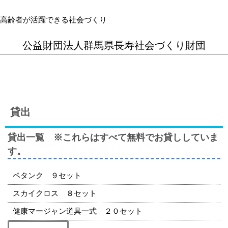
高齢者が活躍できる社会づくり
公益財団法人群馬県長寿社会づくり財団
貸出
貸出一覧 ※これらはすべて無料でお貸ししていま
す。
ペタンク ９セット
スカイクロス ８セット
健康マージャン道具一式 ２０セット